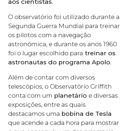
aos cientistas
.
O observatório foi utilizado durante a
Segunda Guerra Mundial para treinar
os pilotos com a navegação
astronômica, e durante os anos 1960
foi o lugar escolhido para
treinar os
astronautas do programa Apolo
.
Além de contar com diversos
telescópios, o Observatório Griffith
conta com um
planetário
e diversas
exposições, entre as quais
destacamos uma
bobina de Tesla
que acende a cada hora para mostrar