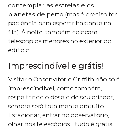
contemplar as estrelas e os
planetas de perto
(mas é preciso ter
paciência para esperar bastante na
fila). À noite, também colocam
telescópios menores no exterior do
edifício.
Imprescindível e grátis!
Visitar o Observatório Griffith não só é
imprescindível
, como também,
respeitando o desejo de seu criador,
sempre será totalmente gratuito.
Estacionar, entrar no observatório,
olhar nos telescópios... tudo é grátis!