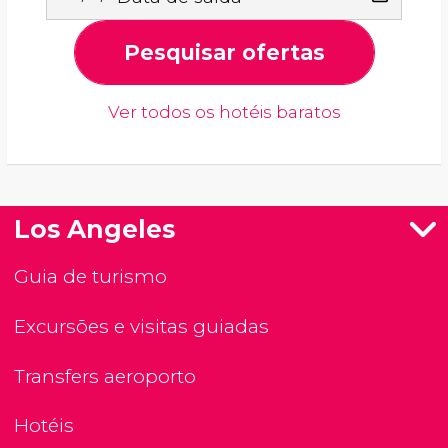
Pesquisar ofertas
Ver todos os hotéis baratos
Los Angeles
Guia de turismo
Excursões e visitas guiadas
Transfers aeroporto
Hotéis