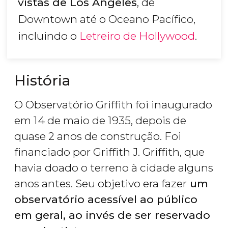
vistas de Los Angeles
, de
Downtown até o Oceano Pacífico,
incluindo o
Letreiro de Hollywood
.
História
O Observatório Griffith foi inaugurado
em 14 de maio de 1935, depois de
quase 2 anos de construção. Foi
financiado por Griffith J. Griffith, que
havia doado o terreno à cidade alguns
anos antes. Seu objetivo era fazer
um
observatório acessível ao público
em geral, ao invés de ser reservado