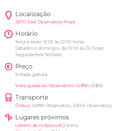
Localização
2800 East Observatory Road.
Horário
Terça a sexta: 12:00 às 22:00 horas.
Sábados e domingos: da 10:00 às 22. horas.
Segunda-feira: fechado.
Preço
Entrada gratuita.
Visita guiada ao Observatório Griffith
US$
56
Transporte
Ônibus
: Griffith Observatory, DASH Observatory.
Lugares próximos
Letreiro de Hollywood
(2.6 km)