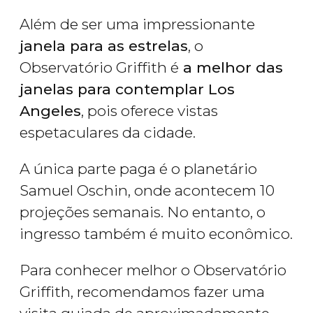
Além de ser uma impressionante
janela para as estrelas
, o
Observatório Griffith é
a melhor das
janelas para contemplar Los
Angeles
, pois oferece vistas
espetaculares da cidade.
A única parte paga é o planetário
Samuel Oschin, onde acontecem 10
projeções semanais. No entanto, o
ingresso também é muito econômico.
Para conhecer melhor o Observatório
Griffith, recomendamos fazer uma