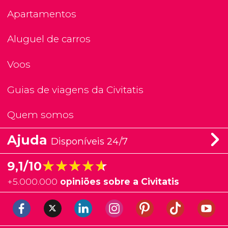
Apartamentos
Aluguel de carros
Voos
Guias de viagens da Civitatis
Quem somos
Ajuda
Disponíveis 24/7
★★★★★
★★★★★
9,1/10
+
5.000.000
opiniões sobre a Civitatis