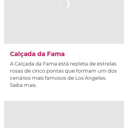
Calçada da Fama
A Calçada da Fama está repleta de estrelas
rosas de cinco pontas que formam um dos
cenários mais famosos de Los Angeles.
Saiba mais.