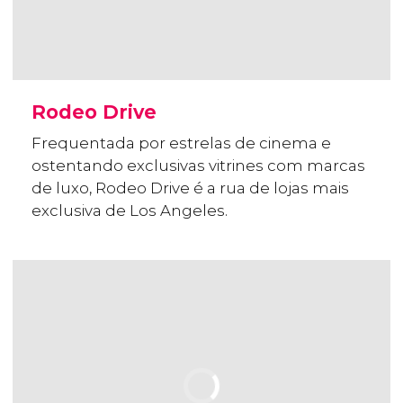
Rodeo Drive
Frequentada por estrelas de cinema e
ostentando exclusivas vitrines com marcas
de luxo, Rodeo Drive é a rua de lojas mais
exclusiva de Los Angeles.