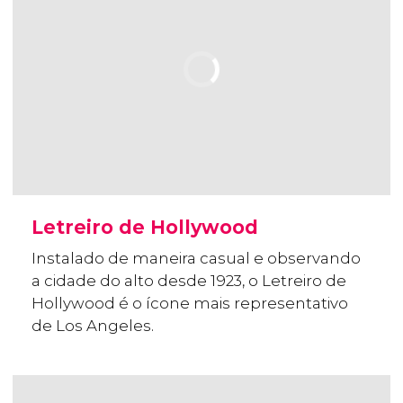
Letreiro de Hollywood
Instalado de maneira casual e observando
a cidade do alto desde 1923, o Letreiro de
Hollywood é o ícone mais representativo
de Los Angeles.