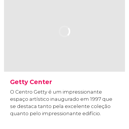
Getty Center
O Centro Getty é um impressionante
espaço artístico inaugurado em 1997 que
se destaca tanto pela excelente coleção
quanto pelo impressionante edifício.