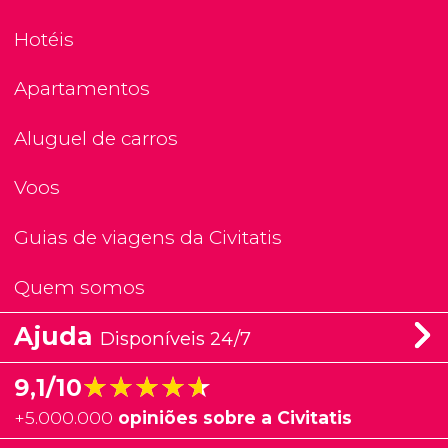
Hotéis
Apartamentos
Aluguel de carros
Voos
Guias de viagens da Civitatis
Quem somos
Ajuda
Disponíveis 24/7
★★★★★
★★★★★
9,1/10
+
5.000.000
opiniões sobre a Civitatis