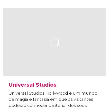
Universal Studios
Universal Studios Hollywood é um mundo
de magia e fantasia em que os visitantes
poderão conhecer o interior dos seus