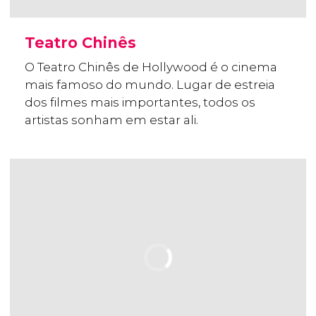
Teatro Chinês
O Teatro Chinês de Hollywood é o cinema
mais famoso do mundo. Lugar de estreia
dos filmes mais importantes, todos os
artistas sonham em estar ali.