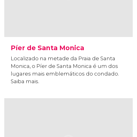
Píer de Santa Monica
Localizado na metade da Praia de Santa
Monica, o Píer de Santa Monica é um dos
lugares mais emblemáticos do condado.
Saiba mais.