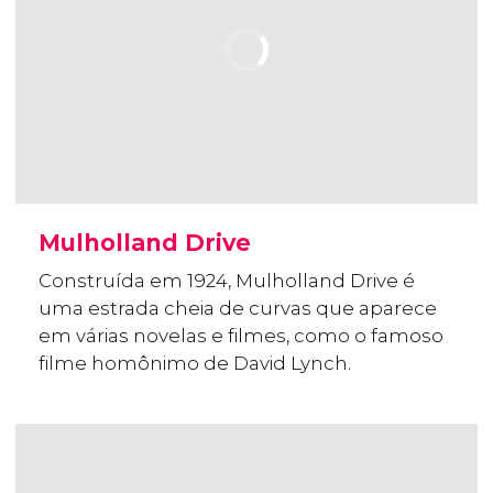
Mulholland Drive
Construída em 1924, Mulholland Drive é
uma estrada cheia de curvas que aparece
em várias novelas e filmes, como o famoso
filme homônimo de David Lynch.