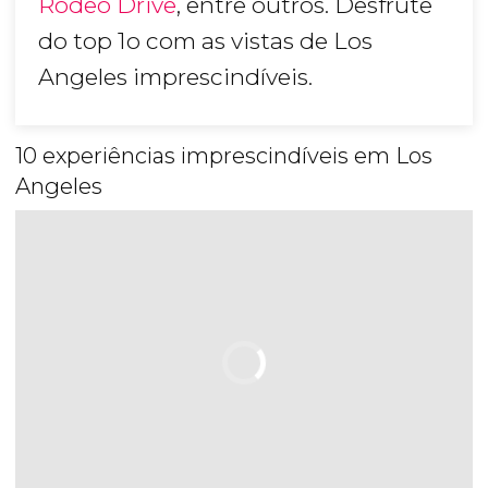
Rodeo Drive
, entre outros. Desfrute
do top 1o com as vistas de Los
Angeles imprescindíveis.
10 experiências imprescindíveis em Los
Angeles