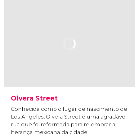
Olvera Street
Conhecida como o lugar de nascimento de
Los Angeles, Olvera Street é uma agradável
rua que foi reformada para relembrar a
herança mexicana da cidade.