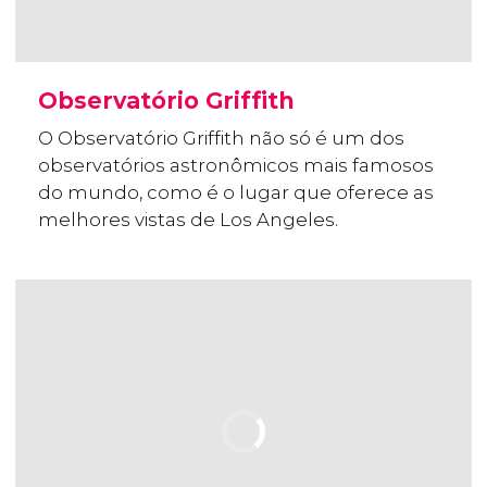
Observatório Griffith
O Observatório Griffith não só é um dos
observatórios astronômicos mais famosos
do mundo, como é o lugar que oferece as
melhores vistas de Los Angeles.