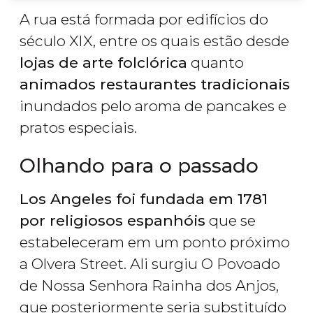
A rua está formada por edifícios do
século XIX, entre os quais estão desde
lojas de arte folclórica
quanto
animados restaurantes tradicionais
inundados pelo aroma de pancakes e
pratos especiais.
Olhando para o passado
Los Angeles foi fundada em 1781
por religiosos espanhóis
que se
estabeleceram em um ponto próximo
a Olvera Street. Ali surgiu O Povoado
de Nossa Senhora Rainha dos Anjos,
que posteriormente seria substituído