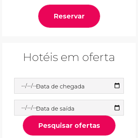
Reservar
Hotéis em oferta
Data de chegada
Data de saída
Pesquisar ofertas