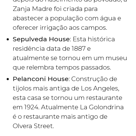
Zanja Madre foi criada para
abastecer a população com água e
oferecer irrigação aos campos.
Sepulveda House
: Esta histórica
residência data de 1887 e
atualmente se tornou em um museu
que relembra tempos passados.
Pelanconi House
: Construção de
tijolos mais antiga de Los Angeles,
esta casa se tornou um restaurante
em 1924. Atualmente La Golondrina
é o restaurante mais antigo de
Olvera Street.