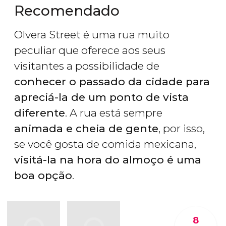
Recomendado
Olvera Street é uma rua muito
peculiar que oferece aos seus
visitantes a possibilidade de
conhecer o passado da cidade para
apreciá-la de um ponto de vista
diferente
. A rua está sempre
animada e cheia de gente
, por isso,
se você gosta de comida mexicana,
visitá-la na hora do almoço é uma
boa opção
.
8