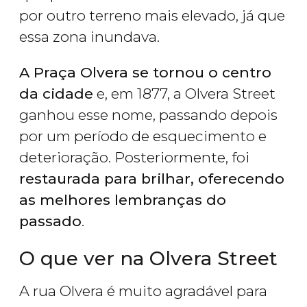
por outro terreno mais elevado, já que
essa zona inundava.
A Praça Olvera se tornou o centro
da cidade
e, em 1877, a Olvera Street
ganhou esse nome, passando depois
por um período de esquecimento e
deterioração. Posteriormente, foi
restaurada para brilhar, oferecendo
as melhores lembranças do
passado
.
O que ver na Olvera Street
A rua Olvera é muito agradável para