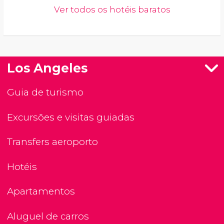
Ver todos os hotéis baratos
Los Angeles
Guia de turismo
Excursões e visitas guiadas
Transfers aeroporto
Hotéis
Apartamentos
Aluguel de carros