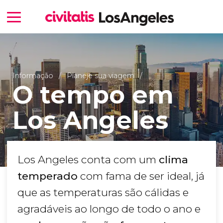
Informação
Planeje sua viagem
O tempo em
Los Angeles
Los Angeles conta com um
clima
temperado
com fama de ser ideal, já
que as temperaturas são cálidas e
agradáveis ao longo de todo o ano e