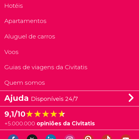
Hotéis
Apartamentos
Aluguel de carros
Voos
Guias de viagens da Civitatis
Quem somos
Ajuda
Disponíveis 24/7
★★★★★
★★★★★
9,1/10
+
5.000.000
opiniões da Civitatis