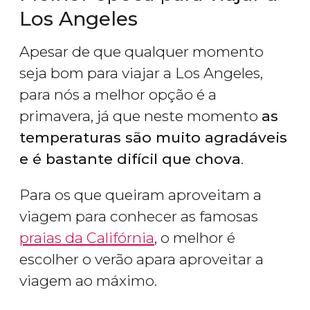
Los Angeles
Apesar de que qualquer momento
seja bom para viajar a Los Angeles,
para nós a melhor opção é a
primavera, já que neste momento
as
temperaturas são muito agradáveis
e é bastante difícil que chova
.
Para os que queiram aproveitam a
viagem para conhecer as famosas
praias da Califórnia
, o melhor é
escolher o verão apara aproveitar a
viagem ao máximo.